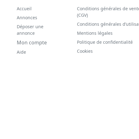
Accueil
Conditions générales de vent
(CGV)
Annonces
Conditions générales d’utilisa
Déposer une
annonce
Mentions légales
Mon compte
Politique de confidentialité
Cookies
Aide