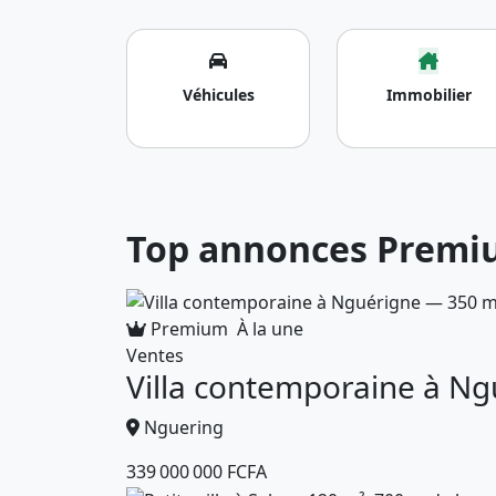
Véhicules
Immobilier
Top annonces Prem
Premium
À la une
Ventes
Villa contemporaine à Ng
Nguering
339 000 000 FCFA