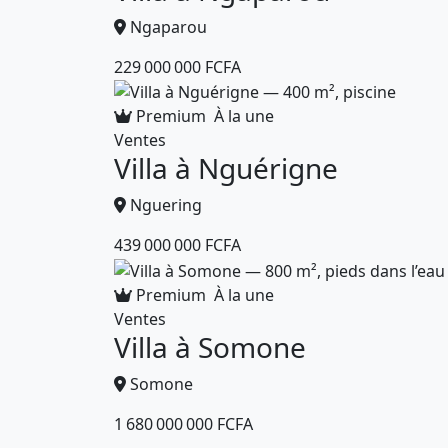
Ngaparou
229 000 000 FCFA
Premium
À la une
Ventes
Villa à Nguérigne
Nguering
439 000 000 FCFA
Premium
À la une
Ventes
Villa à Somone
Somone
1 680 000 000 FCFA