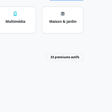
Multimédia
Maison & jardin
33 premiums actifs