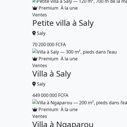
Premium
À la une
Ventes
Petite villa à Saly
Saly
70 200 000 FCFA
Premium
À la une
Ventes
Villa à Saly
Saly
449 000 000 FCFA
Premium
À la une
Ventes
Villa à Ngaparou