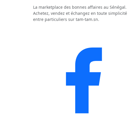
La marketplace des bonnes affaires au Sénégal.
Achetez, vendez et échangez en toute simplicité
entre particuliers sur tam-tam.sn.