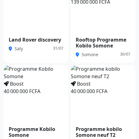
139 000 000 FCFA
Land Rover discovery
Rooftop Programme
Kobilo Somone
Saly
31/07
Somone
30/07
Boost
Boost
40 000 000 FCFA
40 000 000 FCFA
Programme Kobilo
Programme kobilo
Somone
Somone neuf T2