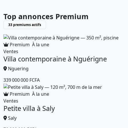
Top annonces Premium
33 premiums actifs
Premium
À la une
Ventes
Villa contemporaine à Nguérigne
Nguering
339 000 000 FCFA
Premium
À la une
Ventes
Petite villa à Saly
Saly