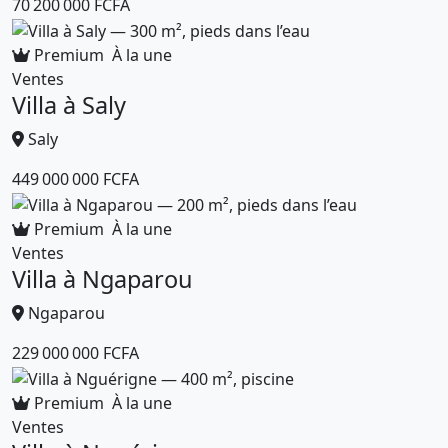
70 200 000 FCFA
Premium
À la une
Ventes
Villa à Saly
Saly
449 000 000 FCFA
Premium
À la une
Ventes
Villa à Ngaparou
Ngaparou
229 000 000 FCFA
Premium
À la une
Ventes