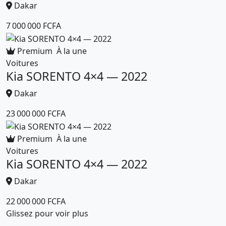
Dakar
7 000 000 FCFA
Premium
À la une
Voitures
Kia SORENTO 4×4 — 2022
Dakar
23 000 000 FCFA
Premium
À la une
Voitures
Kia SORENTO 4×4 — 2022
Dakar
22 000 000 FCFA
Glissez pour voir plus