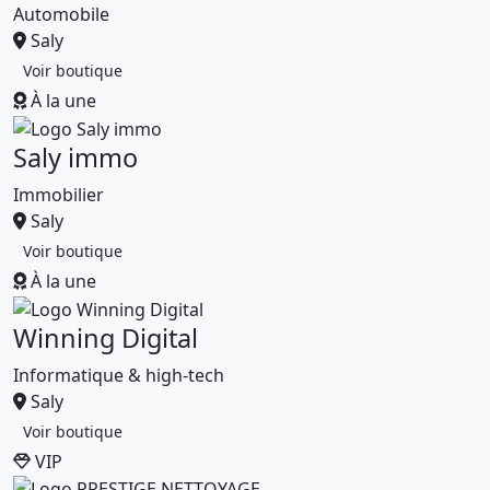
Automobile
Saly
Voir boutique
À la une
Saly immo
Immobilier
Saly
Voir boutique
À la une
Winning Digital
Informatique & high-tech
Saly
Voir boutique
VIP