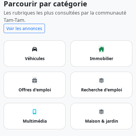
Parcourir par catégorie
Les rubriques les plus consultées par la communauté
Tam-Tam.
Voir les annonces
Véhicules
Immobilier
Offres d'emploi
Recherche d'emploi
Multimédia
Maison & jardin