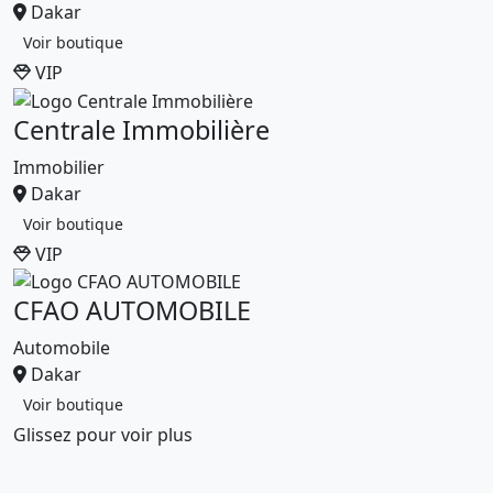
Dakar
Voir boutique
VIP
Centrale Immobilière
Immobilier
Dakar
Voir boutique
VIP
CFAO AUTOMOBILE
Automobile
Dakar
Voir boutique
Glissez pour voir plus