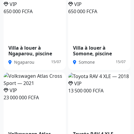
VIP
VIP
650 000 FCFA
650 000 FCFA
Villa à louer à
Villa à louer à
Ngaparou, piscine
Somone, piscine
Ngaparou
Somone
15/07
15/07
VIP
VIP
13 500 000 FCFA
23 000 000 FCFA
Volkswagen Atlas
Toyota RAV 4 XLE —