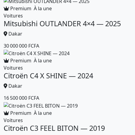
Premium
À la une
Voitures
Mitsubishi OUTLANDER 4×4 — 2025
Dakar
30 000 000 FCFA
Premium
À la une
Voitures
Citroën C4 X SHINE — 2024
Dakar
16 500 000 FCFA
Premium
À la une
Voitures
Citroën C3 FEEL BITON — 2019