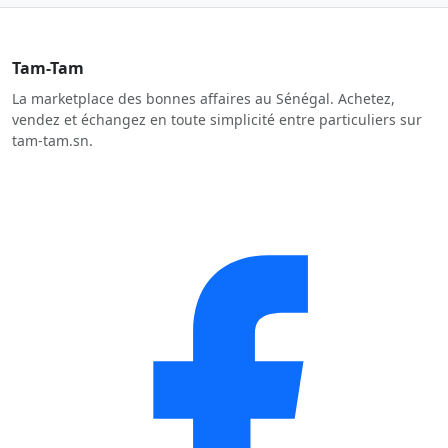
Tam-Tam
La marketplace des bonnes affaires au Sénégal. Achetez,
vendez et échangez en toute simplicité entre particuliers sur
tam-tam.sn.