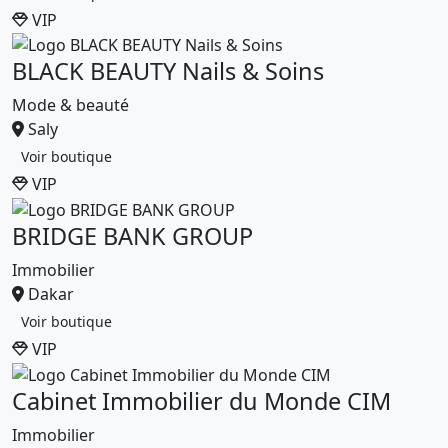
VIP
BLACK BEAUTY Nails & Soins
Mode & beauté
Saly
Voir boutique
VIP
BRIDGE BANK GROUP
Immobilier
Dakar
Voir boutique
VIP
Cabinet Immobilier du Monde CIM
Immobilier