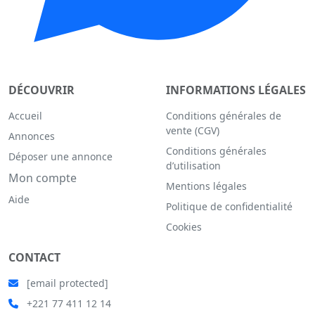
DÉCOUVRIR
INFORMATIONS LÉGALES
Accueil
Conditions générales de
vente (CGV)
Annonces
Conditions générales
Déposer une annonce
d’utilisation
Mon compte
Mentions légales
Aide
Politique de confidentialité
Cookies
CONTACT
[email protected]
+221 77 411 12 14