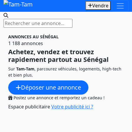
Vendre
Rechercher une annonce
ANNONCES AU SÉNÉGAL
1 188 annonces
Achetez, vendez et trouvez
rapidement partout au Sénégal
Sur
Tam-Tam
, parcourez véhicules, logements, high-tech
et bien plus.
Déposer une annonce
Postez une annonce et remportez un cadeau !
Espace publicitaire
Votre publicité ici ?