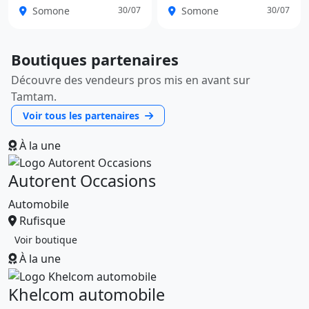
Somone
Somone
30/07
30/07
Boutiques partenaires
Découvre des vendeurs pros mis en avant sur
Tamtam.
Voir tous les partenaires
À la une
Autorent Occasions
Automobile
Rufisque
Voir boutique
À la une
Khelcom automobile