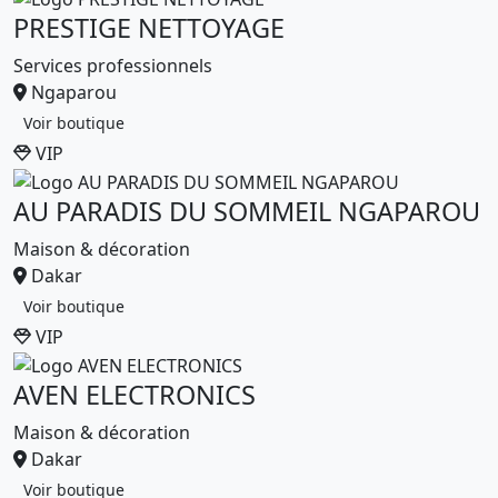
PRESTIGE NETTOYAGE
Services professionnels
Ngaparou
Voir boutique
VIP
AU PARADIS DU SOMMEIL NGAPAROU
Maison & décoration
Dakar
Voir boutique
VIP
AVEN ELECTRONICS
Maison & décoration
Dakar
Voir boutique